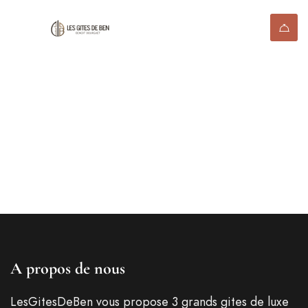
6163
A propos de nous
LesGitesDeBen vous propose 3 grands gites de luxe