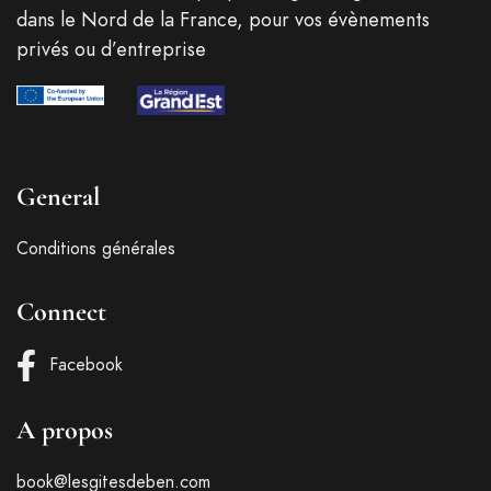
dans le Nord de la France, pour vos évènements
privés ou d’entreprise
General
Conditions générales
Connect
Facebook
A propos
book@lesgitesdeben.com